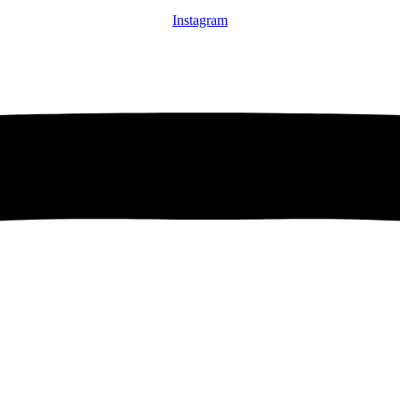
Instagram