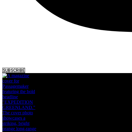
SUBSCRIBE