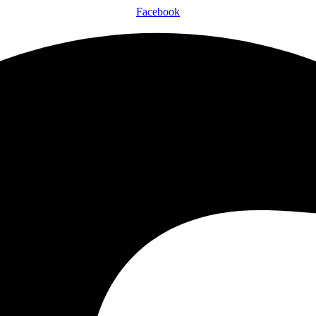
Facebook