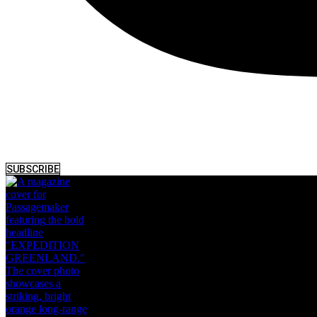
SUBSCRIBE