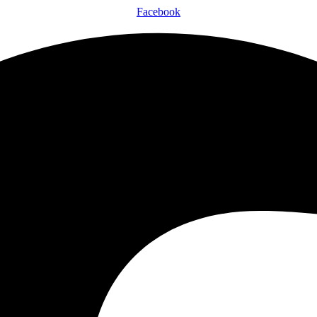
Facebook