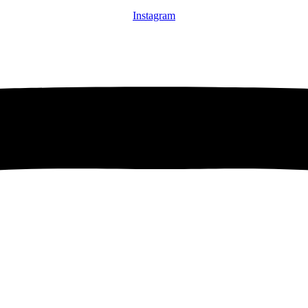
Instagram