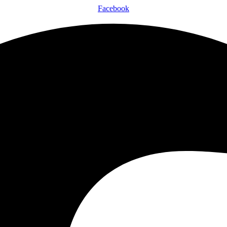
Facebook