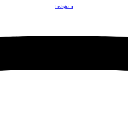
Instagram