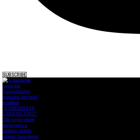
SUBSCRIBE