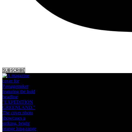
SUBSCRIBE