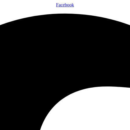
Facebook