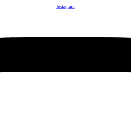
Instagram