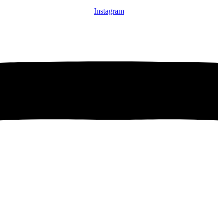
Instagram