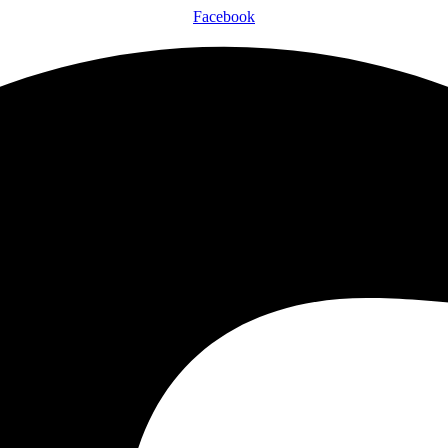
Facebook