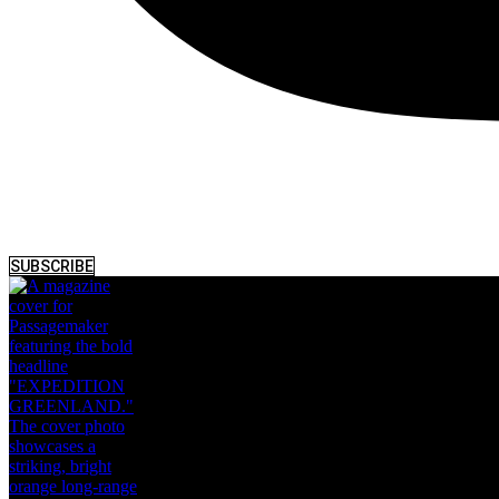
SUBSCRIBE