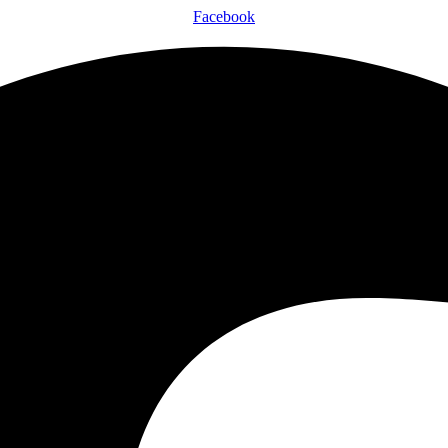
Facebook