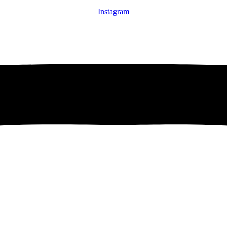
Instagram