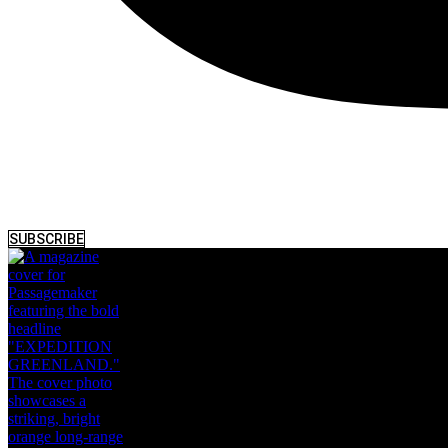
SUBSCRIBE