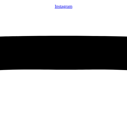
Instagram