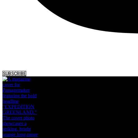
SUBSCRIBE