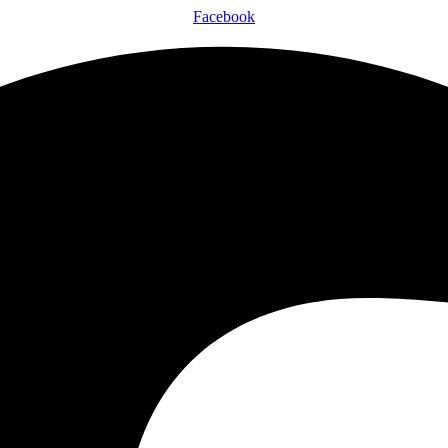
Facebook