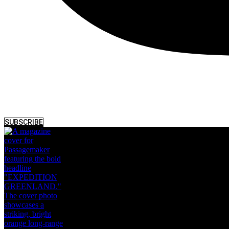
SUBSCRIBE