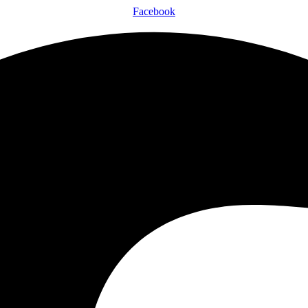
Facebook