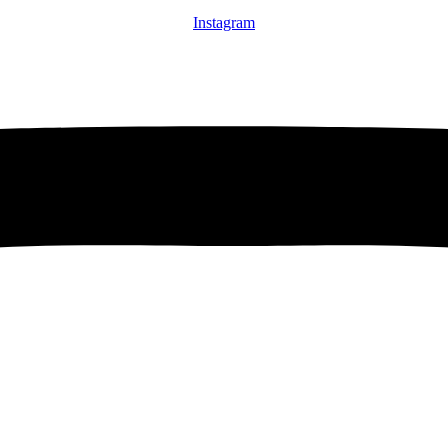
Instagram