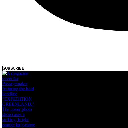
SUBSCRIBE