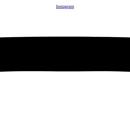
Instagram