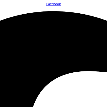
Facebook