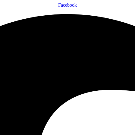
Facebook