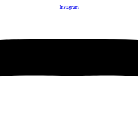
Instagram