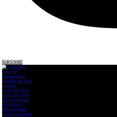
SUBSCRIBE