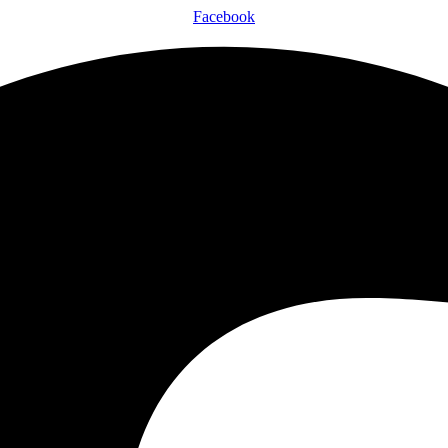
Facebook