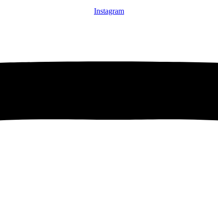
Instagram