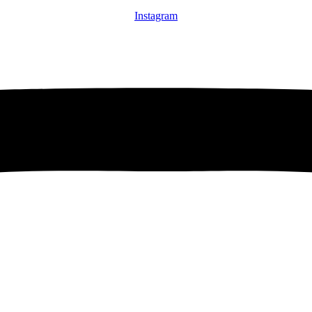
Instagram