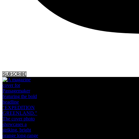
SUBSCRIBE