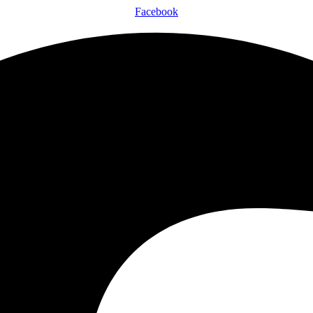
Facebook