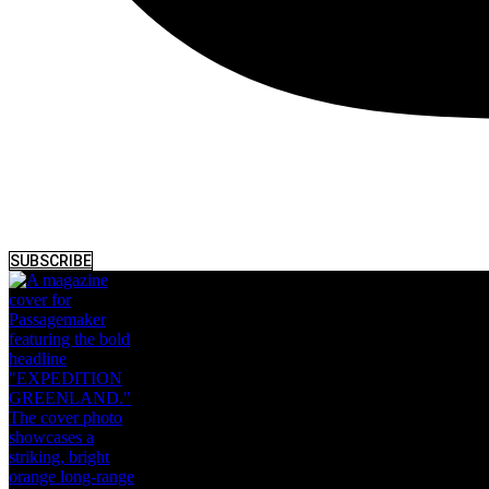
SUBSCRIBE