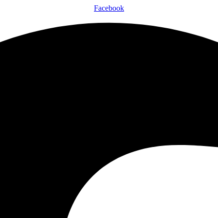
Facebook