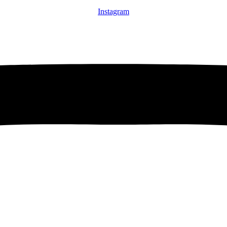
Instagram