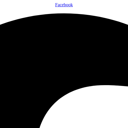
Facebook