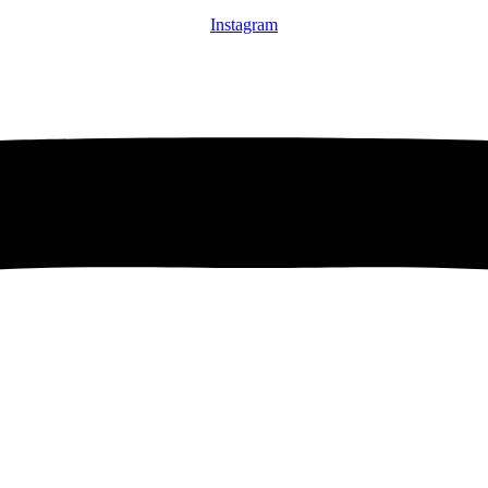
Instagram