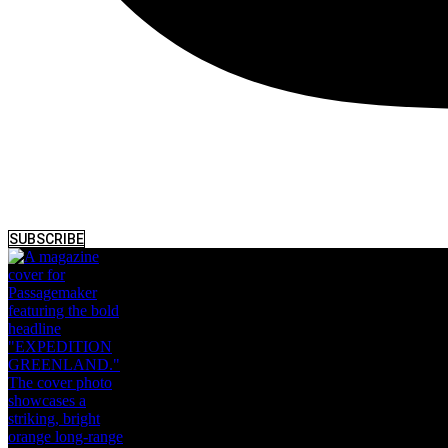
SUBSCRIBE