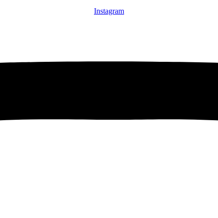
Instagram