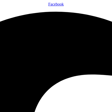
Facebook