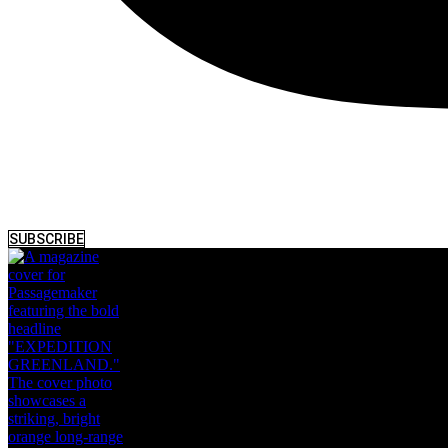
SUBSCRIBE