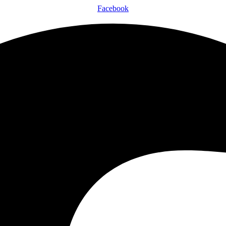
Facebook