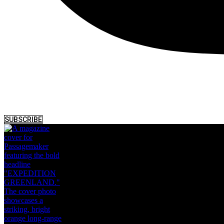
SUBSCRIBE