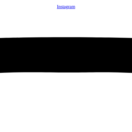
Instagram