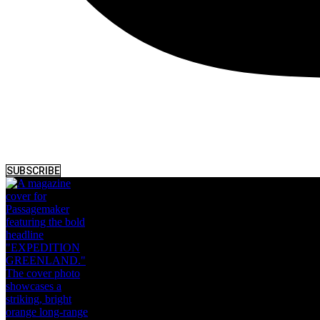
SUBSCRIBE