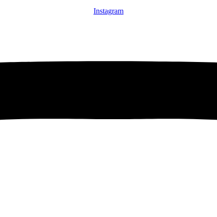
Instagram