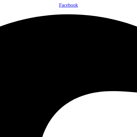
Facebook