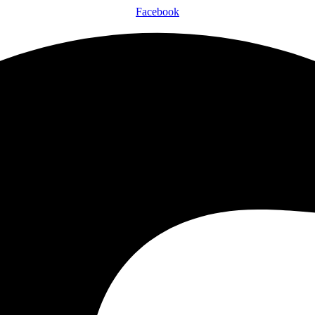
Facebook