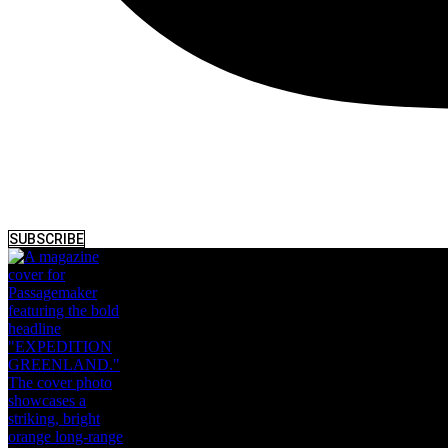
SUBSCRIBE