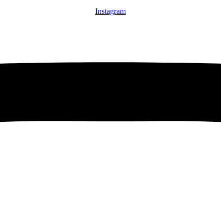
Instagram