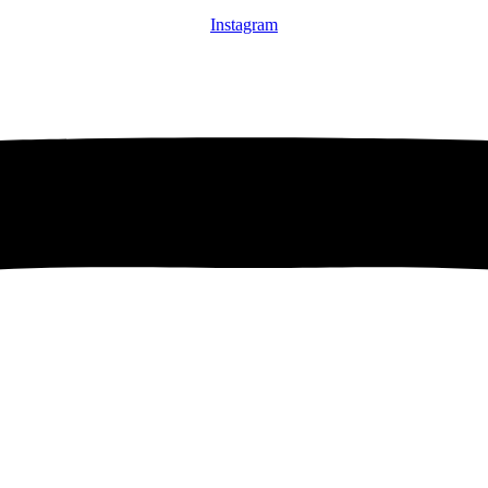
Instagram