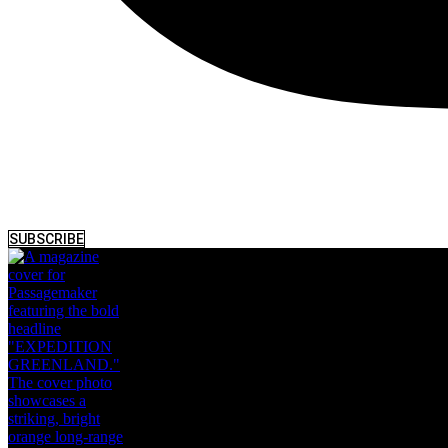
SUBSCRIBE