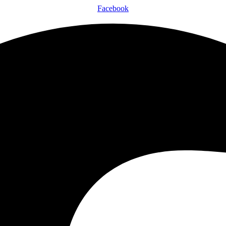
Facebook