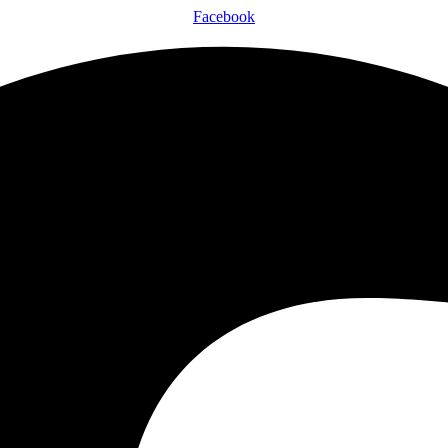
Facebook