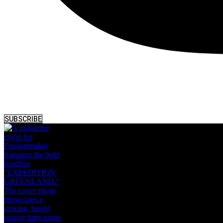
SUBSCRIBE