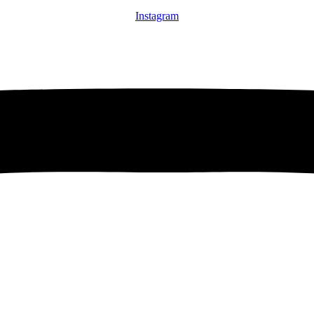
Instagram