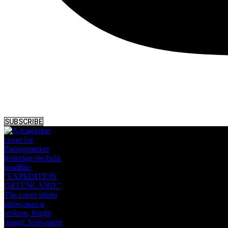
SUBSCRIBE