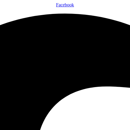
Facebook