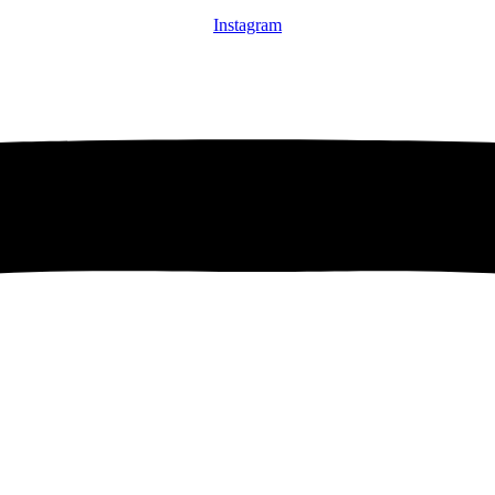
Instagram