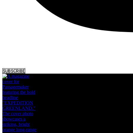
SUBSCRIBE