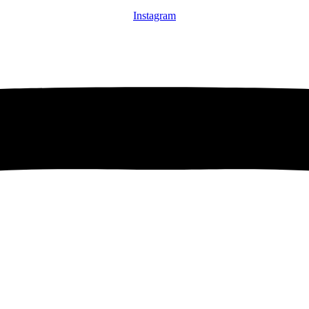
Instagram