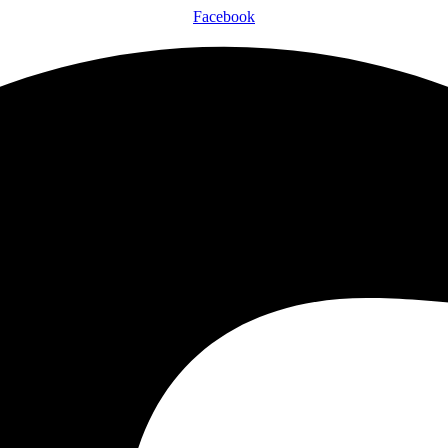
Facebook