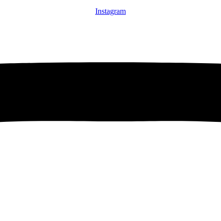
Instagram