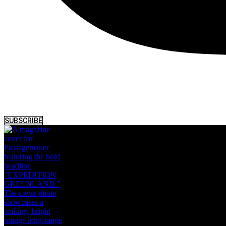
SUBSCRIBE