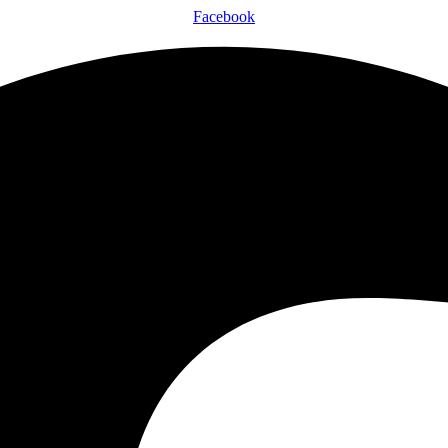
Facebook