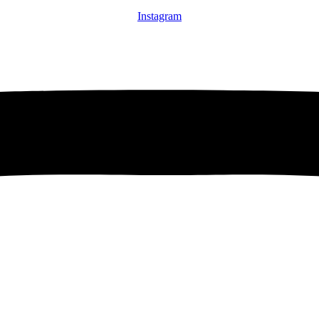
Instagram