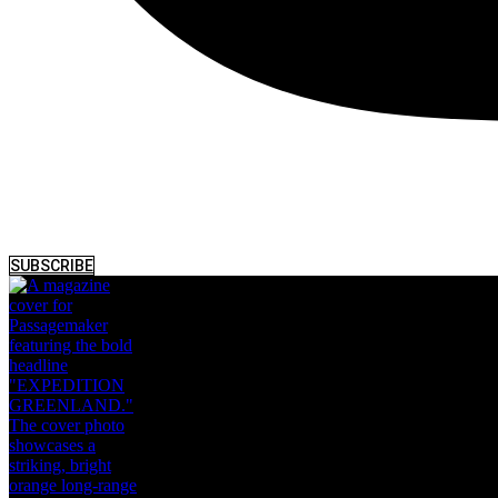
SUBSCRIBE