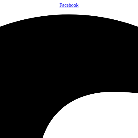
Facebook