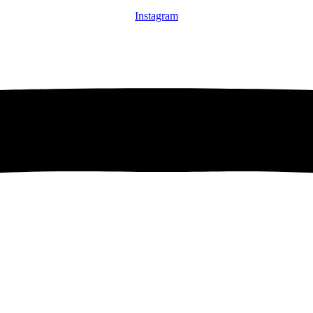
Instagram