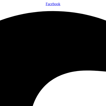
Facebook