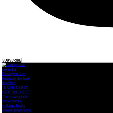
SUBSCRIBE