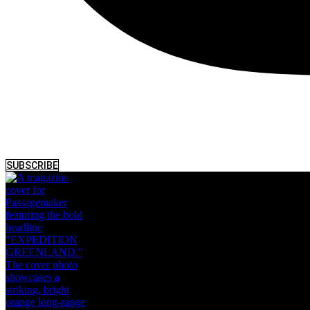
SUBSCRIBE