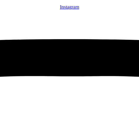
Instagram