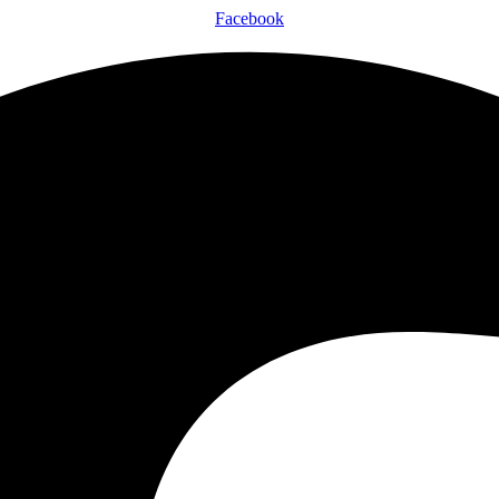
Facebook