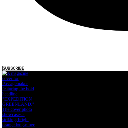
SUBSCRIBE