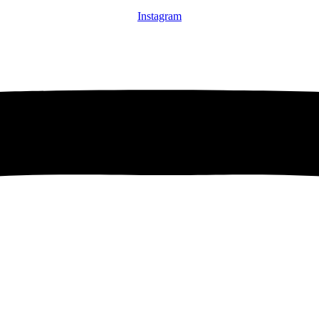
Instagram