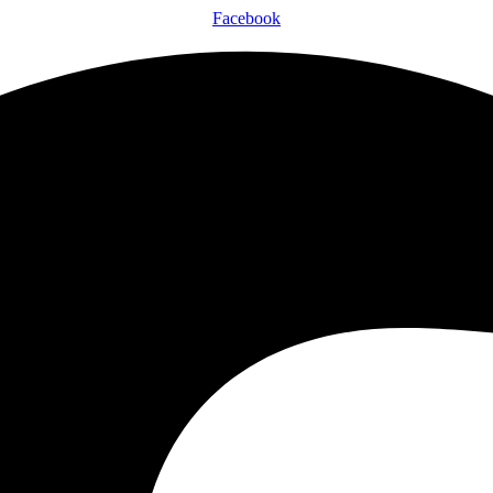
Facebook